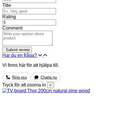
Title
Rating
Comment
Har du en fråga?
Vi finns här för att hjälpa till.
Ring oss
Chatta nu
Tryck för att zooma in
×