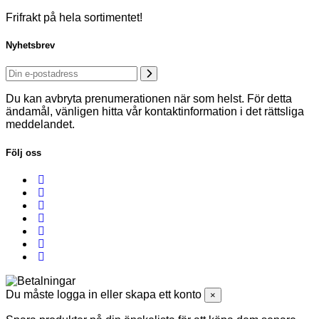
Frifrakt på hela sortimentet!
Nyhetsbrev
Du kan avbryta prenumerationen när som helst. För detta
ändamål, vänligen hitta vår kontaktinformation i det rättsliga
meddelandet.
Följ oss
Du måste logga in eller skapa ett konto
×