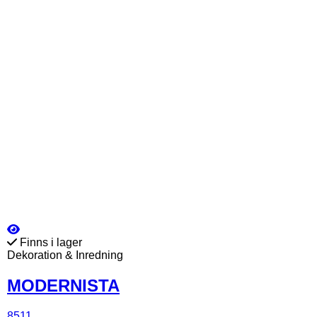
Finns i lager
Dekoration & Inredning
MODERNISTA
8511