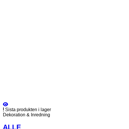
Sista produkten i lager
Dekoration & Inredning
ALLE