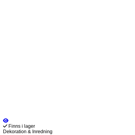
Finns i lager
Dekoration & Inredning