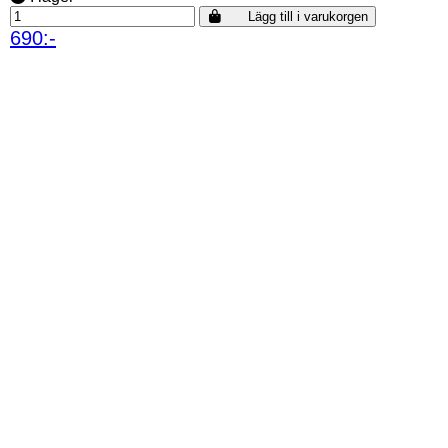
Lägg till i varukorgen
690:-