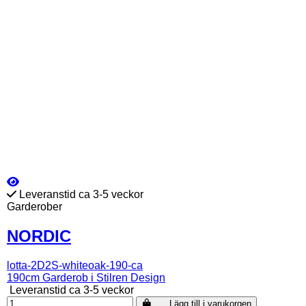
Leveranstid ca 3-5 veckor
Garderober
NORDIC
lotta-2D2S-whiteoak-190-ca
190cm Garderob i Stilren Design
Leveranstid ca 3-5 veckor
Lägg till i varukorgen