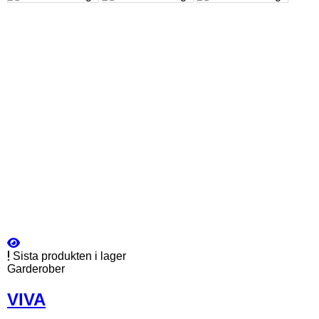
Sista produkten i lager
Garderober
VIVA