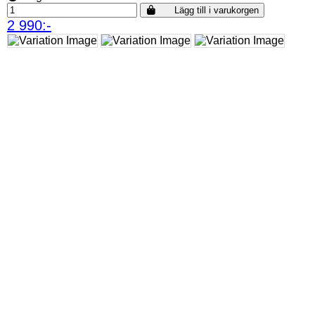
Lägg till i varukorgen
2 990:-