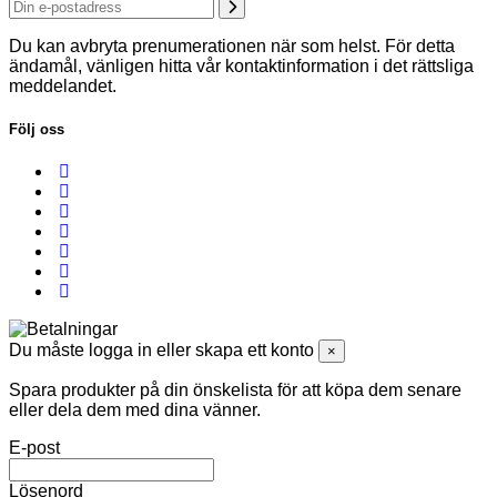
Du kan avbryta prenumerationen när som helst. För detta
ändamål, vänligen hitta vår kontaktinformation i det rättsliga
meddelandet.
Följ oss
Du måste logga in eller skapa ett konto
×
Spara produkter på din önskelista för att köpa dem senare
eller dela dem med dina vänner.
E-post
Lösenord