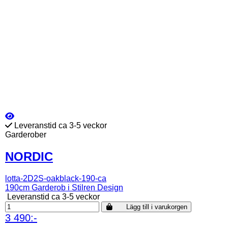
Leveranstid ca 3-5 veckor
Garderober
NORDIC
lotta-2D2S-oakblack-190-ca
190cm Garderob i Stilren Design
Leveranstid ca 3-5 veckor
Lägg till i varukorgen
3 490:-