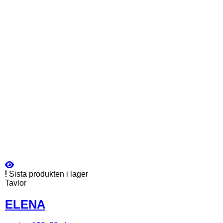
Sista produkten i lager
Tavlor
ELENA