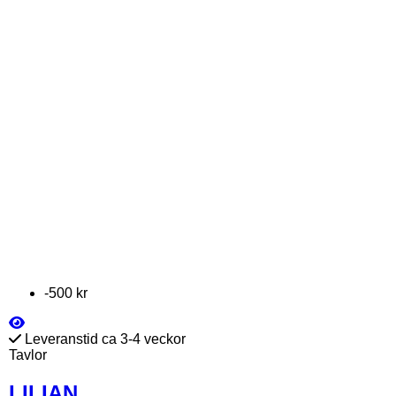
-500 kr
Leveranstid ca 3-4 veckor
Tavlor
LILIAN