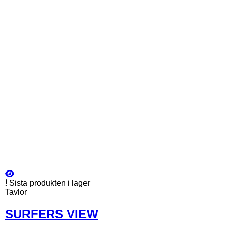
Sista produkten i lager
Tavlor
SURFERS VIEW