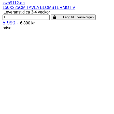
kwh9112-eh
150X225CM TAVLA BLOMSTERMOTIV
Leveranstid ca 3-4 veckor
Lägg till i varukorgen
5 990:-
6 890 kr
priseti