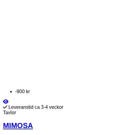
-900 kr
Leveranstid ca 3-4 veckor
Tavlor
MIMOSA