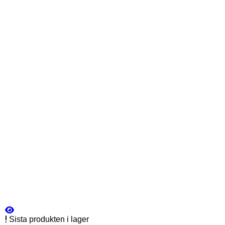
Sista produkten i lager