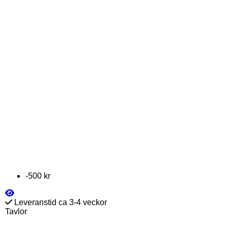
-500 kr
Leveranstid ca 3-4 veckor
Tavlor