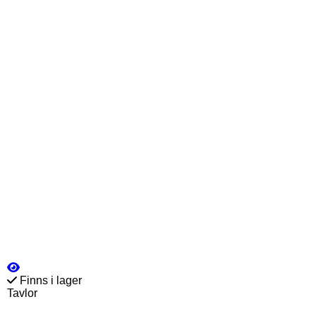
Finns i lager
Tavlor