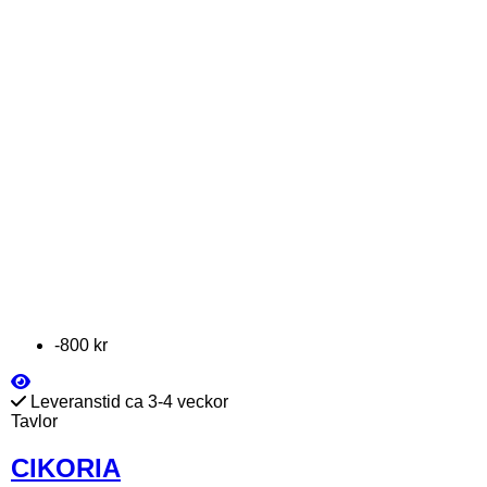
-800 kr
Leveranstid ca 3-4 veckor
Tavlor
CIKORIA