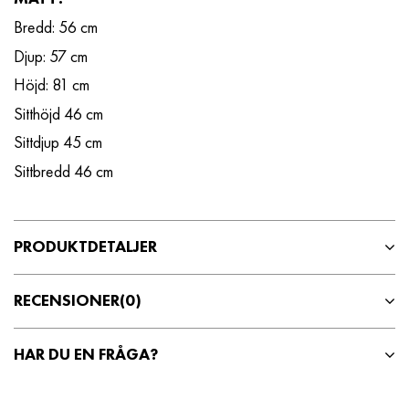
Bredd: 56 cm
Djup: 57 cm
Höjd: 81 cm
Sitthöjd 46 cm
Sittdjup 45 cm
Sittbredd 46 cm
PRODUKTDETALJER
RECENSIONER
(0)
HAR DU EN FRÅGA?