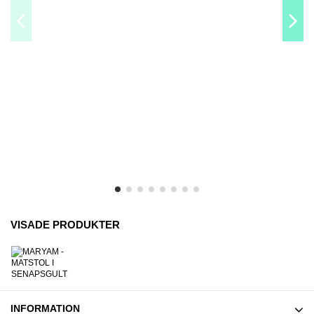
POLARIS
Leverans 2-5 
VISADE PRODUKTER
INFORMATION