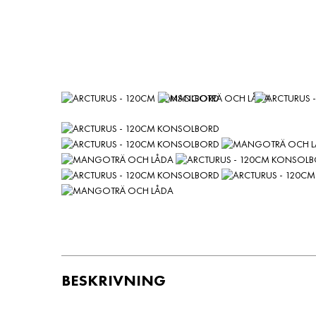
BESKRIVNING