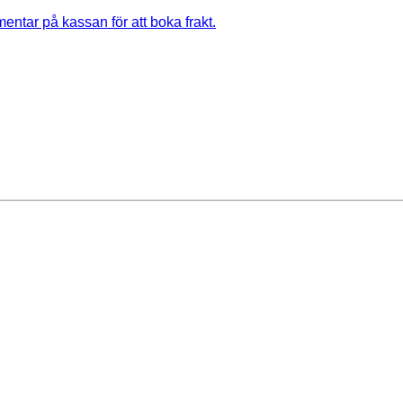
entar på kassan för att boka frakt.