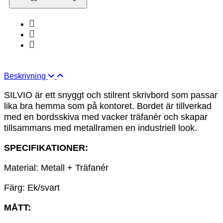
Beskrivning
SILVIO är ett snyggt och stilrent skrivbord som passar
lika bra hemma som på kontoret. Bordet är tillverkad
med en bordsskiva med vacker träfanér och skapar
tillsammans med metallramen en industriell look.
SPECIFIKATIONER:
Material: Metall + Träfanér
Färg: Ek/svart
MÅTT: