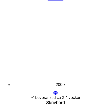
-200 kr
Leveranstid ca 2-4 veckor
Skrivbord