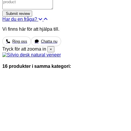
Har du en fråga?
Vi finns här för att hjälpa till.
Ring oss
Chatta nu
Tryck för att zooma in
×
16 produkter i samma kategori: