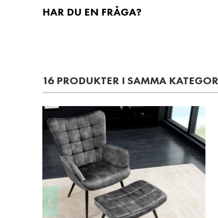
HAR DU EN FRÅGA?
16 PRODUKTER I SAMMA KATEGOR