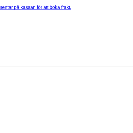
entar på kassan för att boka frakt.