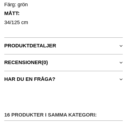
Färg: grön
MÅTT:
34/125 cm
PRODUKTDETALJER
RECENSIONER
(0)
HAR DU EN FRÅGA?
16 PRODUKTER I SAMMA KATEGORI: