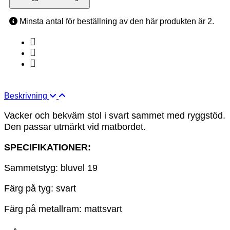
Minsta antal för beställning av den här produkten är 2.
Beskrivning
Vacker och bekväm stol i svart sammet med ryggstöd.
Den passar utmärkt vid matbordet.
SPECIFIKATIONER:
Sammetstyg: bluvel 19
Färg på tyg: svart
Färg på metallram: mattsvart