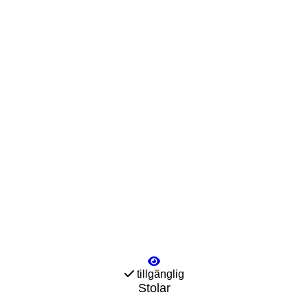
tillgänglig
Stolar