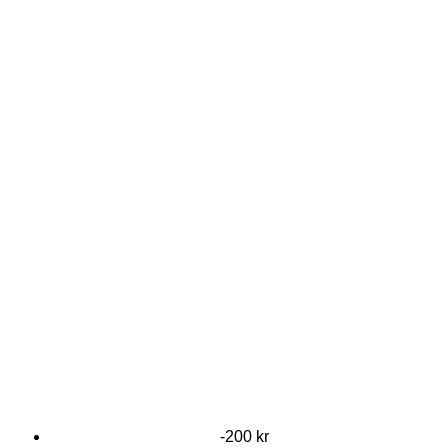
-200 kr