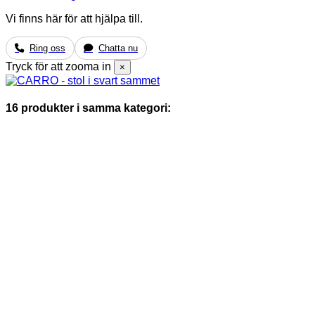
Vi finns här för att hjälpa till.
Ring oss
Chatta nu
Tryck för att zooma in
×
16 produkter i samma kategori: