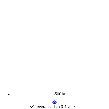
-500 kr
Leveranstid ca 3-4 veckor