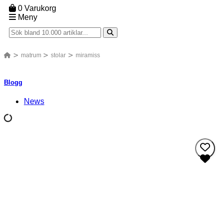
0
Varukorg
Meny
matrum
stolar
miramiss
Blogg
News