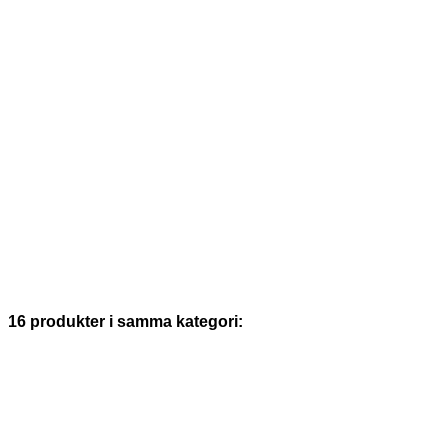
16 produkter i samma kategori: