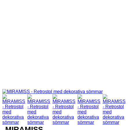
MIRAMISS