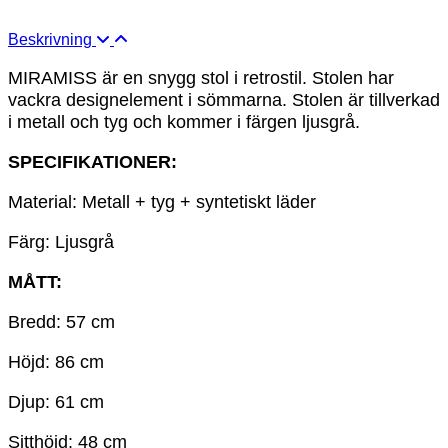
Beskrivning
MIRAMISS är en snygg stol i retrostil. Stolen har
vackra designelement i sömmarna. Stolen är tillverkad
i metall och tyg och kommer i färgen ljusgrå.
SPECIFIKATIONER:
Material: Metall + tyg + syntetiskt läder
Färg: Ljusgrå
MÅTT:
Bredd: 57 cm
Höjd: 86 cm
Djup: 61 cm
Sitthöjd: 48 cm