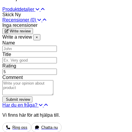
Produktdetaljer
Skick
Ny
Recensioner
(0)
Inga recensioner
Write review
Write a review
×
Name
Title
Rating
Comment
Har du en fråga?
Vi finns här för att hjälpa till.
Ring oss
Chatta nu