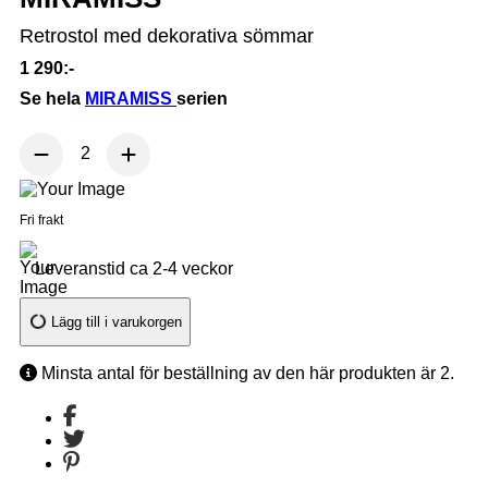
Retrostol med dekorativa sömmar
1 290:-
Se hela
MIRAMISS
serien
Fri frakt
Leveranstid ca 2-4 veckor
Lägg till i varukorgen
Minsta antal för beställning av den här produkten är 2.