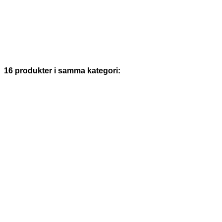
16 produkter i samma kategori: