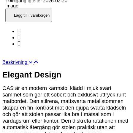
Tillgänglig efter 2026-02-20
Lägg till i varukorgen
Beskrivning
Elegant Design
OAS är en modern karmstol klädd i mjuk svart
sammet som ger ett sobert och exklusivt uttryck runt
matbordet. Den stilrena, mattsvarta metallstommen
skapar en fin kontrast mot den djupa svarta klädseln
och gör att stolen passar lika bra i matsal som i
vardagsrum eller kontor. Den diskreta rotationen med
automatisk återgång gör stolen praktisk utan att