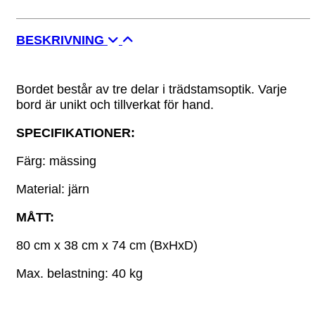
BESKRIVNING
Bordet består av tre delar i trädstamsoptik. Varje
bord är unikt och tillverkat för hand.
SPECIFIKATIONER:
Färg: mässing
Material: järn
MÅTT:
80 cm x 38 cm x 74 cm (BxHxD)
Max. belastning: 40 kg