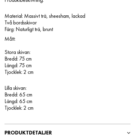
Material: Massivt trä, sheesham, lackad
Två bordsskivor
Färg: Naturligt trä, brunt
Mått:
Stora skivan:
Bredd: 75 cm
Längd: 75 cm
Tjocklek: 2 cm
Lilla skivan:
Bredd: 65 cm
Längd: 65 cm
Tjocklek: 2 cm
PRODUKTDETALJER