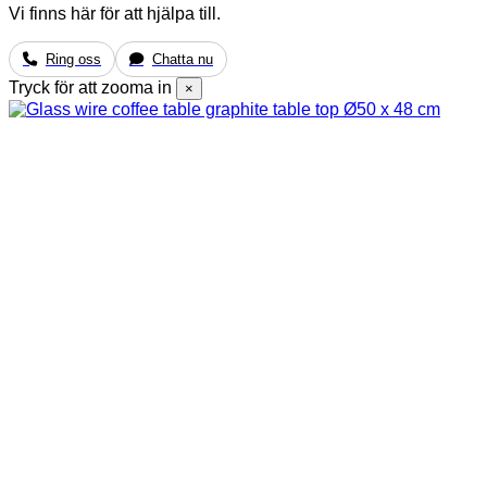
Vi finns här för att hjälpa till.
Ring oss
Chatta nu
Tryck för att zooma in
×