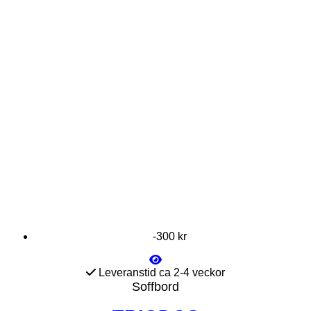
-300 kr
Leveranstid ca 2-4 veckor
Soffbord