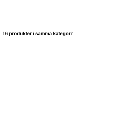
16 produkter i samma kategori: