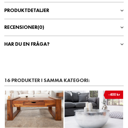
PRODUKTDETALJER
RECENSIONER
(0)
HAR DU EN FRÅGA?
16 PRODUKTER I SAMMA KATEGORI:
-400 kr
-900 kr