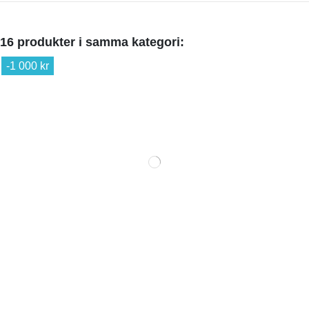
16 produkter i samma kategori:
-1 000 kr