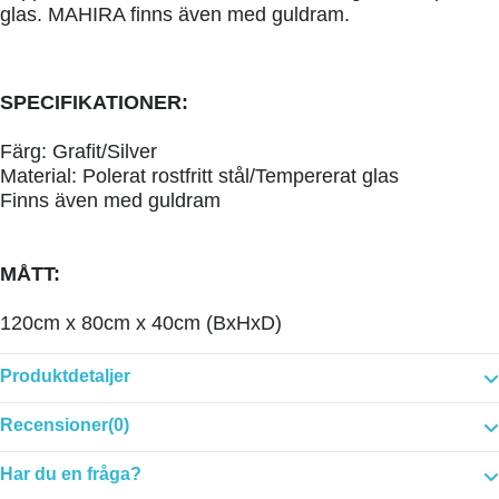
glas. MAHIRA finns även med guldram.
SPECIFIKATIONER:
Färg: Grafit/Silver
Material: Polerat rostfritt stål/Tempererat glas
Finns även med guldram
MÅTT:
120cm x 80cm x 40cm (BxHxD)
Produktdetaljer
Recensioner
(0)
Har du en fråga?