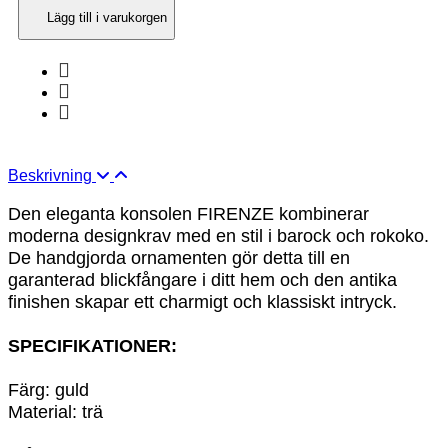
Lägg till i varukorgen
Beskrivning
Den eleganta konsolen FIRENZE kombinerar
moderna designkrav med en stil i barock och rokoko.
De handgjorda ornamenten gör detta till en
garanterad blickfångare i ditt hem och den
antika
finishen skapar ett charmigt och klassiskt intryck.
SPECIFIKATIONER:
Färg: guld
Material: trä