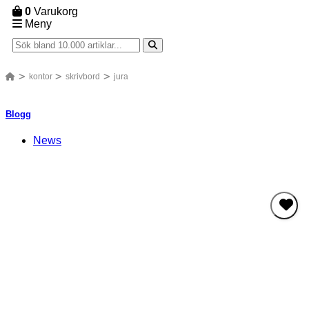
0
Varukorg
Meny
kontor
skrivbord
jura
Blogg
News