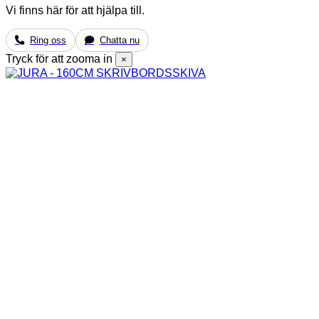
Vi finns här för att hjälpa till.
Ring oss
Chatta nu
Tryck för att zooma in
×