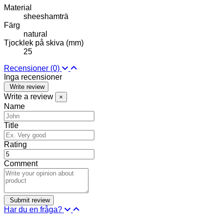
Material
sheeshamträ
Färg
natural
Tjocklek på skiva (mm)
25
Recensioner
(0)
Inga recensioner
Write review
Write a review
×
Name
Title
Rating
Comment
Har du en fråga?