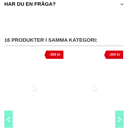
HAR DU EN FRÅGA?
16 PRODUKTER I SAMMA KATEGORI:
-300 kr
-300 kr