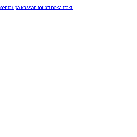
entar på kassan för att boka frakt.