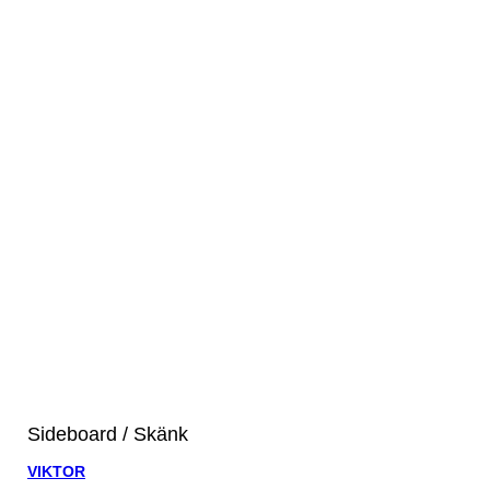
Sideboard / Skänk
VIKTOR