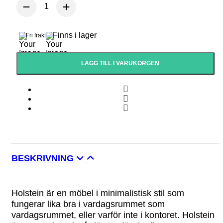
Finns i lager
Fri frakt
LÄGG TILL I VARUKORGEN
BESKRIVNING
Holstein är en möbel i minimalistisk stil som
fungerar lika bra i vardagsrummet som
vardagsrummet, eller varför inte i kontoret. Holstein