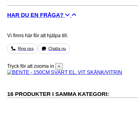
HAR DU EN FRÅGA?
Vi finns här för att hjälpa till.
Ring oss
Chatta nu
Tryck för att zooma in
×
16 PRODUKTER I SAMMA KATEGORI: